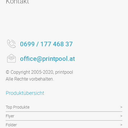
Kontakt
0699 / 177 468 37
office@printpool.at
© Copyright 2005-2020, printpool
Alle Rechte vorbehalten.
Produktübersicht
Top Produkte
Flyer
Folder