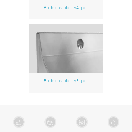
Buchschrauben A4 quer
Zum Produkt
Buchschrauben A3 quer
Zum Produkt