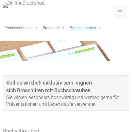
Produktübersicht
Broschüre
Buchschrauben
Soll es wirklich exklusiv sein, eignen
sich Broschüren mit Buchschrauben.
Sie wirken besonders hochwertig und werden gerne für
Präsentationen und Lebensläufe verwendet.
Buchschrauben